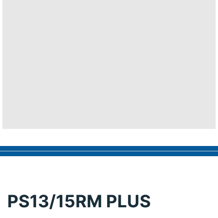
PS13/15RM PLUS