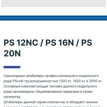
PS 12NC / PS 16N / PS
20N
Самоходные штабелеры профессионального модельного
ряда PSxxN грузоподъемностью 1200 кг, 1600 кг и 2000 кг.
Основные комплектующие техники данного модельного
ряда произведены общемировыми лидерами в своих
сегментах.
Штабелеры данной серии компактны и обладают малым