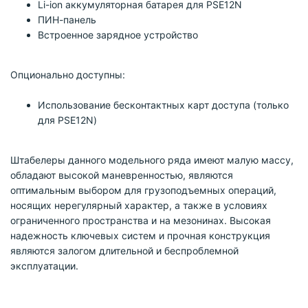
Li-ion аккумуляторная батарея для PSE12N
ПИН-панель
Встроенное зарядное устройство
Опционально доступны:
Использование бесконтактных карт доступа (только
для PSE12N)
Штабелеры данного модельного ряда имеют малую массу,
обладают высокой маневренностью, являются
оптимальным выбором для грузоподъемных операций,
носящих нерегулярный характер, а также в условиях
ограниченного пространства и на мезонинах. Высокая
надежность ключевых систем и прочная конструкция
являются залогом длительной и беспроблемной
эксплуатации.