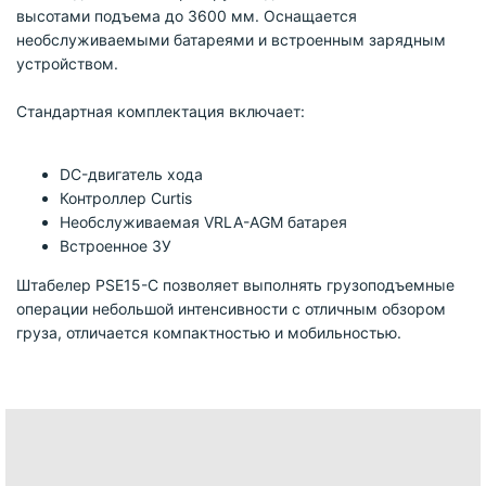
высотами подъема до 3600 мм. Оснащается
необслуживаемыми батареями и встроенным зарядным
устройством.
Cтандартная комплектация включает:
DC-двигатель хода
Контроллер Curtis
Необслуживаемая VRLA-AGM батарея
Встроенное ЗУ
Штабелер PSE15-C позволяет выполнять грузоподъемные
операции небольшой интенсивности с отличным обзором
груза, отличается компактностью и мобильностью.