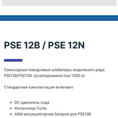
PSE 12B / PSE 12N
Самоходные поводковые штабелеры модельного ряда
PSE12B/PSE12N грузоподъемностью 1200 кг.
Стандартная комплектация включает:
DС-двигатель хода
Контроллер Curtis
AGM аккумуляторная батарея для PSE12B