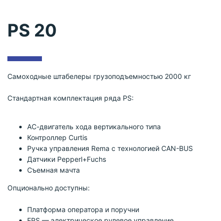
PS 20
Самоходные штабелеры грузоподъемностью 2000 кг
Cтандартная комплектация ряда PS:
АС-двигатель хода вертикального типа
Контроллер Curtis
Ручка управления Rema с технологией CAN-BUS
Датчики Pepperl+Fuchs
Съемная мачта
Опционально доступны:
Платформа оператора и поручни
EPS — электрическое рулевое управление