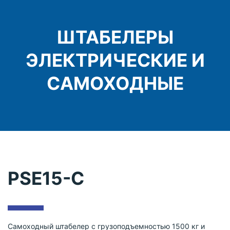
ШТАБЕЛЕРЫ
ЭЛЕКТРИЧЕСКИЕ И
САМОХОДНЫЕ
PSE15-C
Самоходный штабелер с грузоподъемностью 1500 кг и