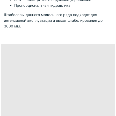
Пропорциональная гидравлика
Штабелеры данного модельного ряда подходят для
интенсивной эксплуатации и высот штабелирования до
3600 мм.