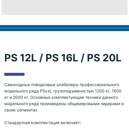
PS 12L / PS 16L / PS 20L
Самоходные поводковые штабелеры профессионального
модельного ряда PSxxL грузоподъемностью 1200 кг, 1600
кг и 2000 кг. Основные комплектующие техники данного
модельного ряда произведены общемировыми лидерами в
своих сегментах.
Стандартная комплектация включает: