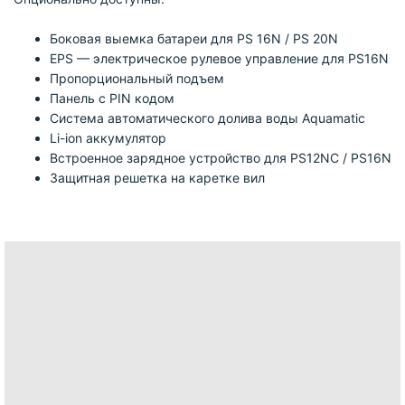
Боковая выемка батареи для PS 16N / PS 20N
EPS — электрическое рулевое управление для PS16N
Пропорциональный подъем
Панель с PIN кодом
Система автоматического долива воды Aquamatic
Li-ion аккумулятор
Встроенное зарядное устройство для PS12NC / PS16N
Защитная решетка на каретке вил