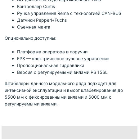
Контроллер Curtis
Ручка управления Rema с технологией CAN-BUS
Датчики Pepperl+Fuchs
Съемная мачта
Опционально доступны:
Платформа оператора и поручни
EPS — электрическое рулевое управление
Пропорциональная гидравлика
Версия с регулируемыми вилами PS 15SL
Штабелеры данного модельного ряда подходят для
интенсивной эксплуатации и высот штабелирования до
5500 мм с фиксированными вилами и 6000 мм с
регулируемыми вилами.